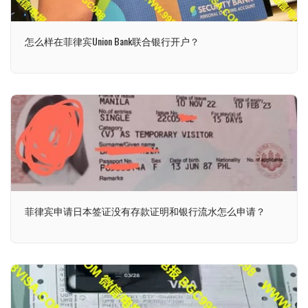
怎么样在菲律宾Union Bank联合银行开户？
菲律宾申请日本签证没有存款证明和银行流水怎么申请？