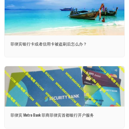
菲律宾银行卡或者信用卡被盗刷后怎么办？
菲律宾 Metro Bank 菲商菲律宾首都银行开户服务