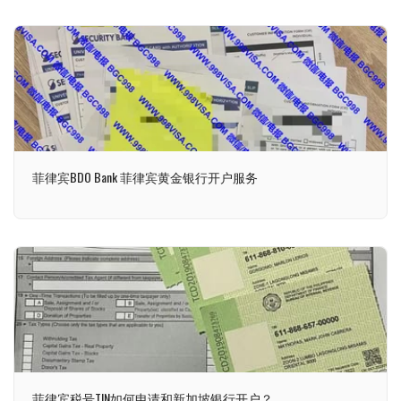
菲律宾BDO Bank 菲律宾黄金银行开户服务
菲律宾税号TIN如何申请和新加坡银行开户？