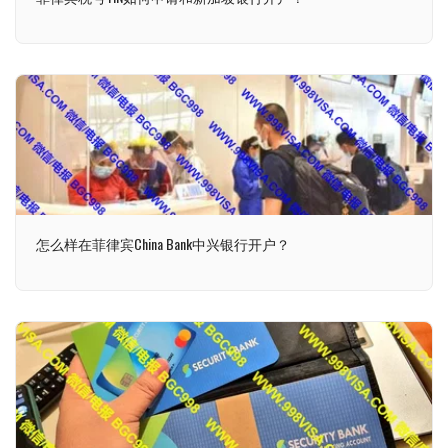
怎么样在菲律宾China Bank中兴银行开户？