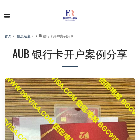
首页
信息速递
AUB 银行卡开户案例分享
AUB 银行卡开户案例分享