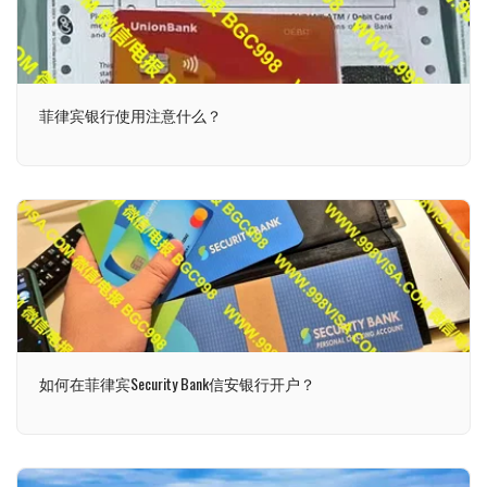
菲律宾银行使用注意什么？
如何在菲律宾Security Bank信安银行开户？