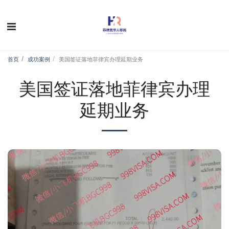
首页
成功案例
美国签证落地菲律宾办理延期业务
美国签证落地菲律宾办理
延期业务