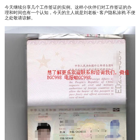
今天继续分享几个工作签证的实例。这样小伙伴们对工作签证的办
理和时间也有一个认知，今天的主人就是刘老板~ 客户隐私涂鸦 不便
之处敬请谅解。