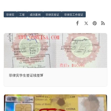
菲律宾
工签
成功案例
菲律宾签证
菲律宾工作签证
菲律宾学生签证续签9F