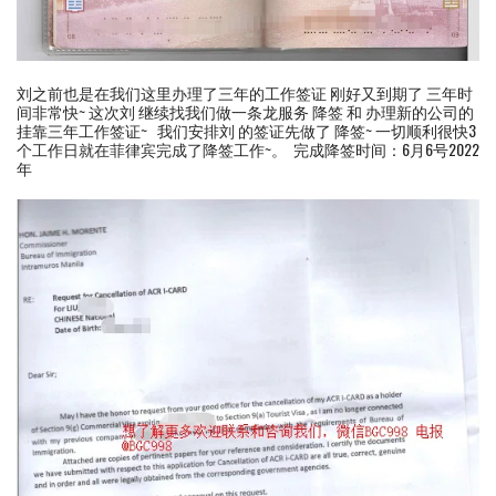
刘之前也是在我们这里办理了三年的工作签证 刚好又到期了 三年时
间非常快~ 这次刘 继续找我们做一条龙服务 降签 和 办理新的公司的
挂靠三年工作签证~ 我们安排刘 的签证先做了 降签~ 一切顺利很快3
个工作日就在菲律宾完成了降签工作~。 完成降签时间：6月6号2022
年