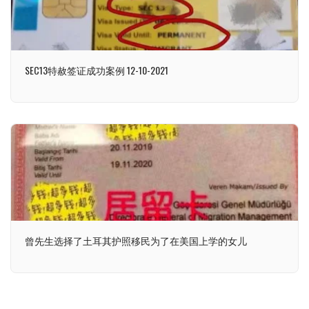
SEC13特赦签证成功案例 12-10-2021
曾先生选择了土耳其护照移民为了在美国上学的女儿