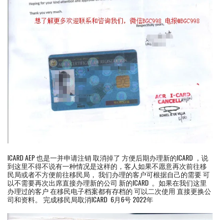
ICARD AEP 也是一并申请注销 取消掉了 方便后期办理新的ICARD ，说
到这里不得不说有一种情况是这样的，客人如果不愿意再次前往移
民局或者不方便前往移民局， 我们办理的客户可根据自己的需要 可
以不需要再次出席直接办理新的公司 新的ICARD 。如果在我们这里
办理过的客户 在移民电子档案都有存档的 可以二次使用 直接更换公
司和资料。 完成移民局取消ICARD 6月6号 2022年