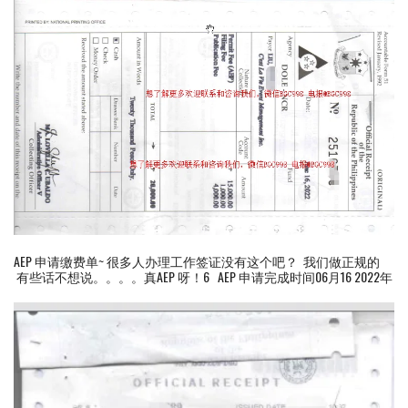
AEP 申请缴费单~ 很多人办理工作签证没有这个吧？ 我们做正规的
有些话不想说。。。。真AEP 呀！6 AEP 申请完成时间06月16 2022年