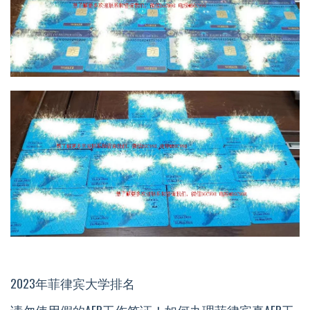
2023年菲律宾大学排名