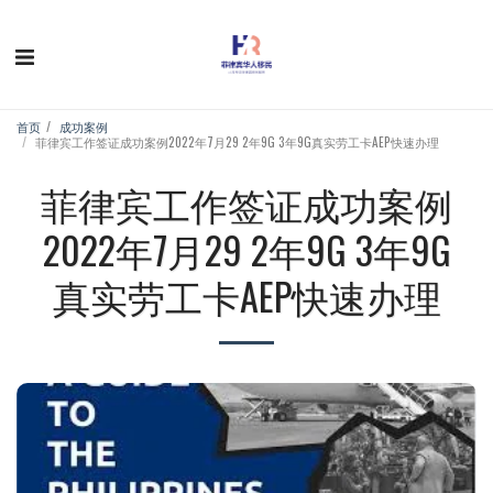
首页
成功案例
菲律宾工作签证成功案例2022年7月29 2年9G 3年9G真实劳工卡AEP快速办理
菲律宾工作签证成功案例
2022年7月29 2年9G 3年9G
真实劳工卡AEP快速办理