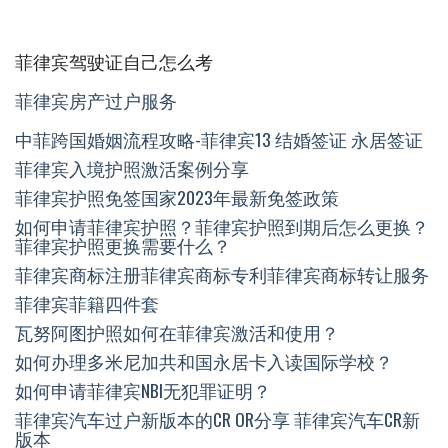
菲律宾驾驶证自己怎么考
菲律宾房产过户服务
中菲跨国婚姻流程攻略-菲律宾13 结婚签证 永居签证
菲律宾入境护照激活案例分享
菲律宾护照免签国家2023年最新免签政策
如何申请菲律宾护照？菲律宾护照到期后怎么更换？
菲律宾护照更换需要什么？
菲律宾商标注册菲律宾商标专利菲律宾商标转让服务
菲律宾菲籍四件套
瓦努阿图护照如何在菲律宾激活和使用？
如何办理多米尼加共和国永居卡入读国际学校？
如何申请菲律宾NBI无犯罪证明？
菲律宾汽车过户新版本的CR OR分享 菲律宾汽车CR新
版本