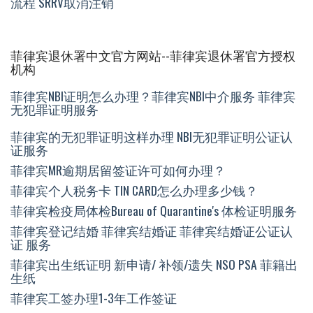
流程 SRRV取消注销
菲律宾退休署中文官方网站--菲律宾退休署官方授权
机构
菲律宾NBI证明怎么办理？菲律宾NBI中介服务 菲律宾
无犯罪证明服务
菲律宾的无犯罪证明这样办理 NBI无犯罪证明公证认
证服务
菲律宾MR逾期居留签证许可如何办理？
菲律宾个人税务卡 TIN CARD怎么办理多少钱？
菲律宾检疫局体检Bureau of Quarantine's 体检证明服务
菲律宾登记结婚 菲律宾结婚证 菲律宾结婚证公证认
证 服务
菲律宾出生纸证明 新申请/ 补领/遗失 NSO PSA 菲籍出
生纸
菲律宾工签办理1-3年工作签证