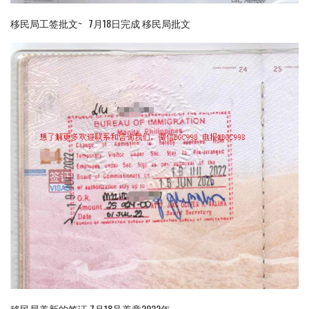
移民局工签批文~ 7月18日完成 移民局批文
移民局盖新的签证 7月18号盖章2022年