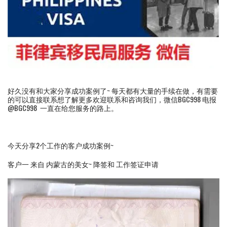
好久没有和大家分享成功案例了~ 每天都有大量的手续在做，有需要
的可以直接联系想了解更多欢迎联系和咨询我们，微信BGC998 电报
@BGC998 一直在给您服务的路上。
今天分享2个工作的客户成功案例~
客户一 来自 内蒙古的美女~ 降签和 工作签证申请