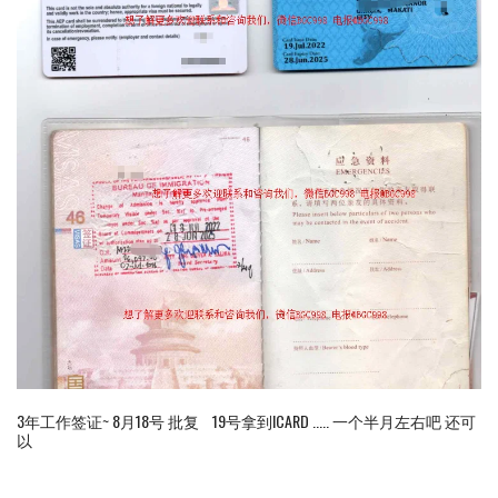
3年工作签证~ 8月18号 批复 19号拿到ICARD ..... 一个半月左右吧 还可
以