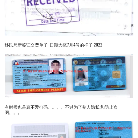
移民局新签证交费单子 日期大概7月4号的样子 2022
有时候也是真不爱打码。。。。不过为了别人隐私 和防止盗
图。。。