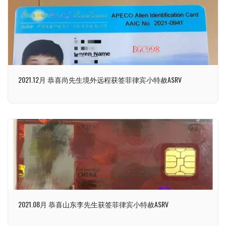
2021.12月 恭喜尚先生境外远程获签菲律宾小特赦ASRV
2021.08月 恭喜山东李先生获签菲律宾小特赦ASRV