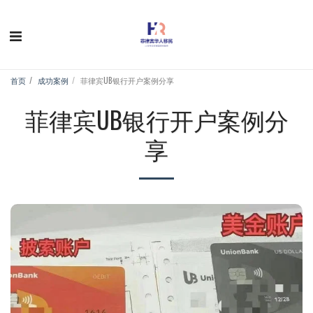
首页
成功案例
菲律宾UB银行开户案例分享
菲律宾UB银行开户案例分
享