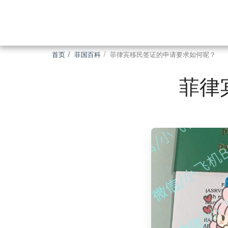
首页
菲国百科
菲律宾移民签证的申请要求如何呢？
菲律