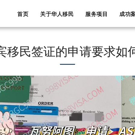
首页
关于华人移民
服务项目
成功
宾移民签证的申请要求如