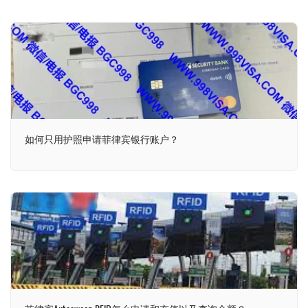
如何只用护照申请菲律宾银行账户？