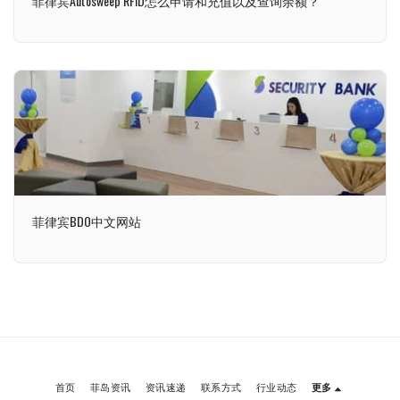
菲律宾Autosweep RFID怎么申请和充值以及查询余额？
菲律宾BDO中文网站
首页
菲岛资讯
资讯速递
联系方式
行业动态
更多