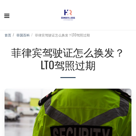
首页
菲国百科
菲律宾驾驶证怎么换发？LTO驾照过期
菲律宾驾驶证怎么换发？
LTO驾照过期