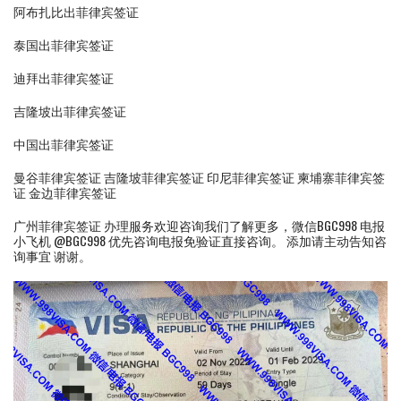
阿布扎比出菲律宾签证
泰国出菲律宾签证
迪拜出菲律宾签证
吉隆坡出菲律宾签证
中国出菲律宾签证
曼谷菲律宾签证 吉隆坡菲律宾签证 印尼菲律宾签证 柬埔寨菲律宾签
证 金边菲律宾签证
广州菲律宾签证 办理服务欢迎咨询我们了解更多，微信BGC998 电报
小飞机 @BGC998 优先咨询电报免验证直接咨询。 添加请主动告知咨
询事宜 谢谢。