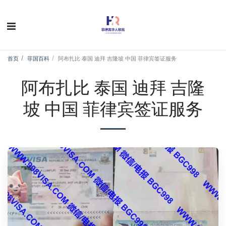
首页
菲国百科
阿布扎比 泰国 迪拜 吉隆坡 中国 菲律宾签证服务
阿布扎比 泰国 迪拜 吉隆
坡 中国 菲律宾签证服务