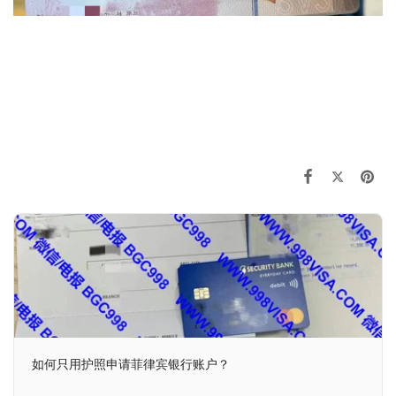
如何只用护照申请菲律宾银行账户？