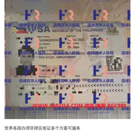
世界各国办理菲律宾签证多个方案可服务