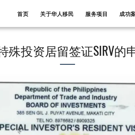
首页
关于华人移民
服务项目
成功
特殊投资居留签证SIRV的