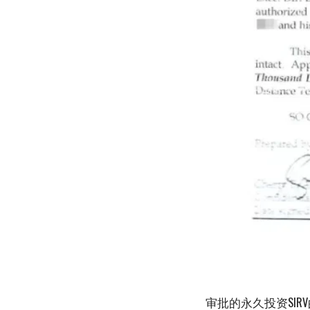
审批的永久投资SIR