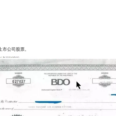
。
上市公司股票。