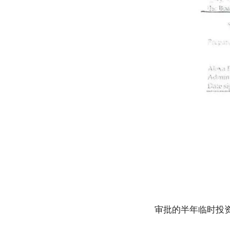
审批的半年临时投资S