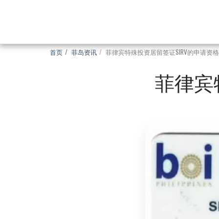
首页
菲岛资讯
菲律宾特殊投资居留签证SIRV的申请资格
菲律宾