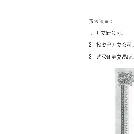
投资项目：
1、开立新公司。
2、投资已开立公司
3、购买证券交易所