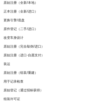
原始注册（全新/本地）
正本注册（全新/进口）
更换引擎/底盘
原件登记（二手/进口）
改变车身设计
原始注册（完全敲倒/进口）
原始注册（进口-自愿支付）
装运
原始注册（组装/重建）
用于记录检查
原始登记（通过招标获得）
组装许可证