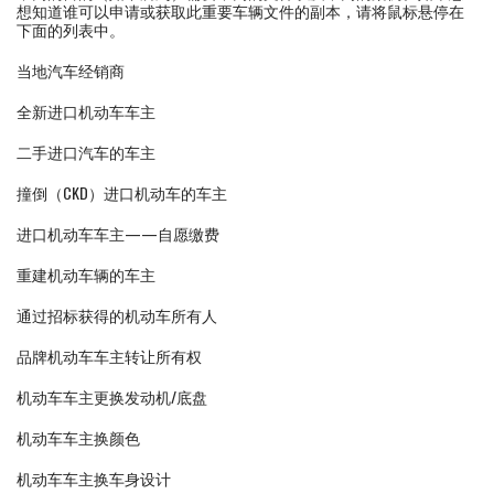
想知道谁可以申请或获取此重要车辆文件的副本，请将鼠标悬停在
下面的列表中。
当地汽车经销商
全新进口机动车车主
二手进口汽车的车主
撞倒（CKD）进口机动车的车主
进口机动车车主——自愿缴费
重建机动车辆的车主
通过招标获得的机动车所有人
品牌机动车车主转让所有权
机动车车主更换发动机/底盘
机动车车主换颜色
机动车车主换车身设计