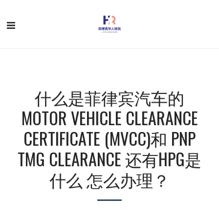
什么是菲律宾汽车的
MOTOR VEHICLE CLEARANCE
CERTIFICATE (MVCC)和 PNP
TMG CLEARANCE 还有HPG是
什么 怎么办理？