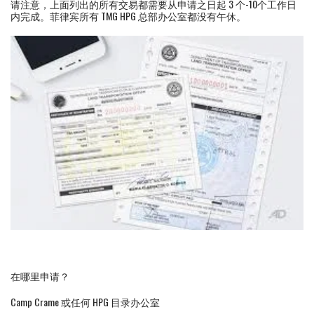
请注意，上面列出的所有交易都需要从申请之日起 3 个-10个工作日
内完成。菲律宾所有 TMG HPG 总部办公室都没有午休。
在哪里申请？
Camp Crame 或任何 HPG 目录办公室