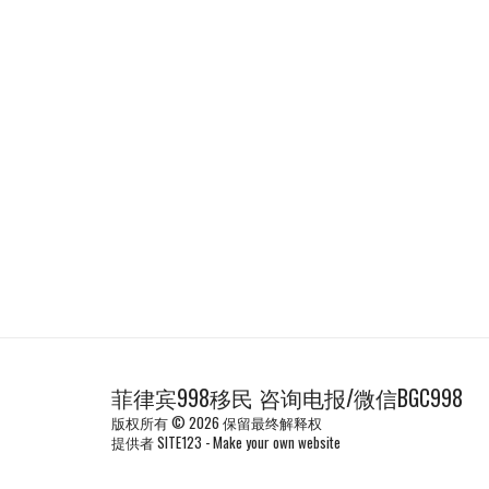
菲律宾998移民 咨询电报/微信BGC998
版权所有 © 2026 保留最终解释权
提供者
SITE123
-
Make your own website