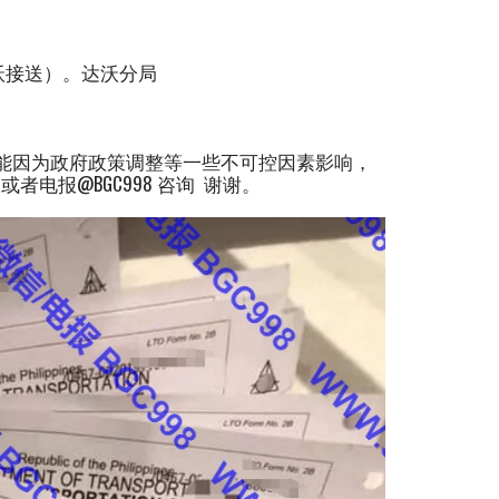
达沃接送）。达沃分局
发布后可能因为政府政策调整等一些不可控因素影响，
或者电报@BGC998 咨询 谢谢。