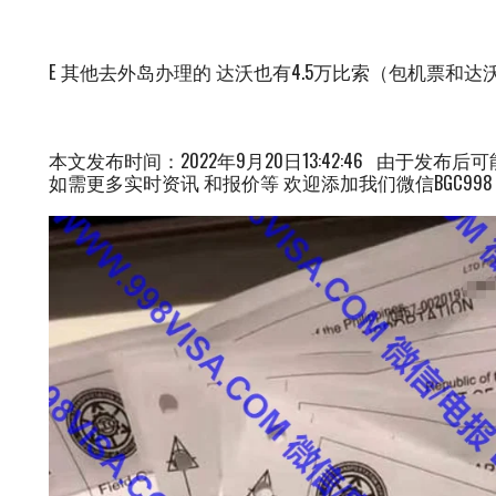
E 其他去外岛办理的 达沃也有4.5万比索（包机票和
本文发布时间：2022年9月20日13:42:46 由于
如需更多实时资讯 和报价等 欢迎添加我们微信BGC998 