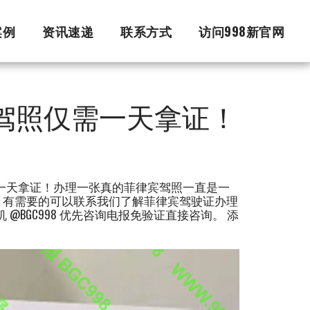
案例
资讯速递
联系方式
访问998新官网
理驾照仅需一天拿证！
需一天拿证！办理一张真的菲律宾驾照一直是一
，有需要的可以联系我们了解菲律宾驾驶证办理
 @BGC998 优先咨询电报免验证直接咨询。 添