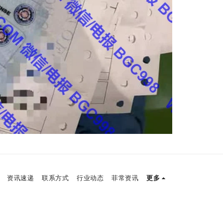
资讯速递
联系方式
行业动态
菲常资讯
更多