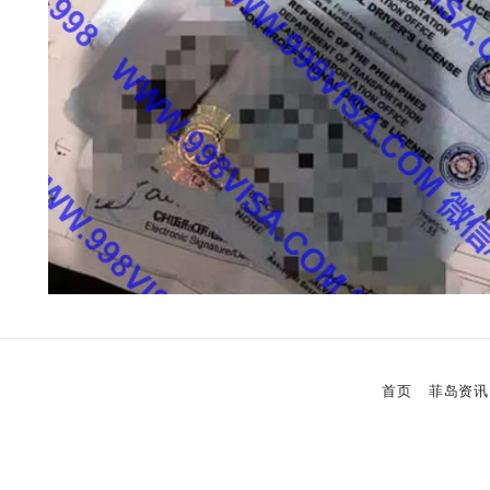
首页
菲岛资讯