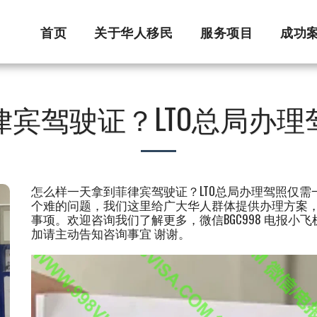
首页
关于华人移民
服务项目
成功
宾驾驶证？LTO总局办
怎么样一天拿到菲律宾驾驶证？LTO总局办理驾照仅
个难的问题，我们这里给广大华人群体提供办理方案
事项。欢迎咨询我们了解更多，微信BGC998 电报小飞机
加请主动告知咨询事宜 谢谢。