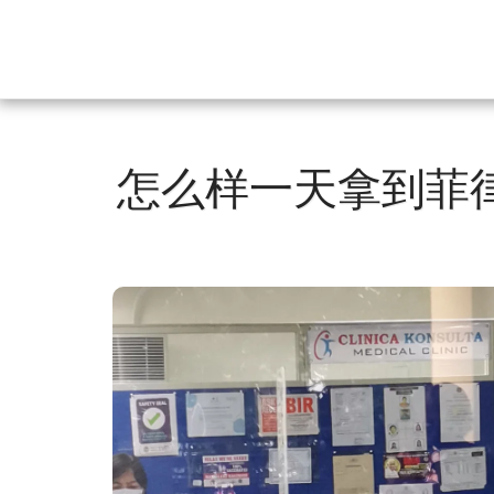
怎么样一天拿到菲律