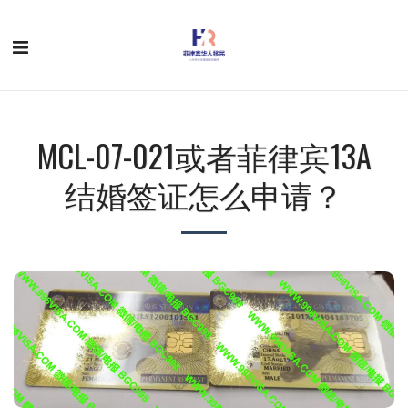
MCL-07-021或者菲律宾13A
结婚签证怎么申请？