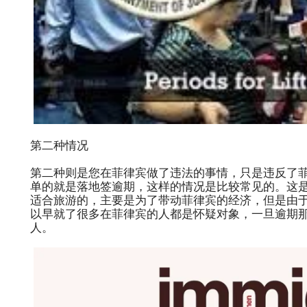
第二种情况
第二种则是您在菲律宾做了违法的事情，只是违反了
单的就是落地签逾期，这样的情况是比较常见的。这
适合旅游的，主要是为了带动菲律宾的经济，但是由
以早就了很多在菲律宾的人都是怀疑对象，一旦逾期
人。