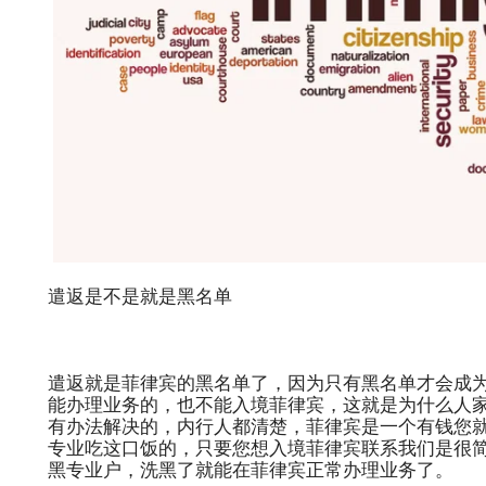
遣返是不是就是黑名单
遣返就是菲律宾的黑名单了，因为只有黑名单才会成
能办理业务的，也不能入境菲律宾，这就是为什么人
有办法解决的，内行人都清楚，菲律宾是一个有钱您
专业吃这口饭的，只要您想入境菲律宾联系我们是很
黑专业户，洗黑了就能在菲律宾正常办理业务了。