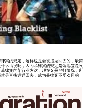
菲律宾的规定，这样也是会被遣返回去的，最简
是什么情况呢，因为菲律宾的规定是落地签是只
于菲律宾的某行业发达，现在又是严打情况，所
那就是直接遣返回去，成为菲律宾不受欢迎的