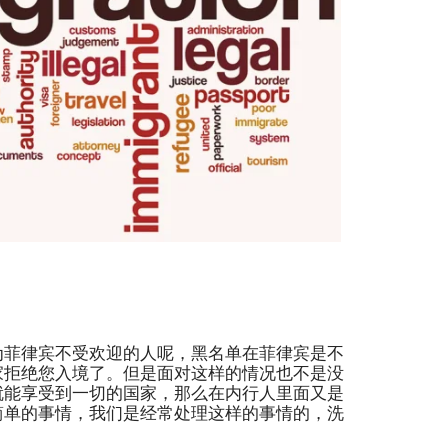
为菲律宾不受欢迎的人呢，黑名单在菲律宾是不
家拒绝您入境了。但是面对这样的情况也不是没
就能享受到一切的国家，那么在内行人里面又是
简单的事情，我们是经常处理这样的事情的，洗