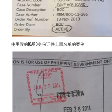
使用假的ICARD身份证件上黑名单的案例