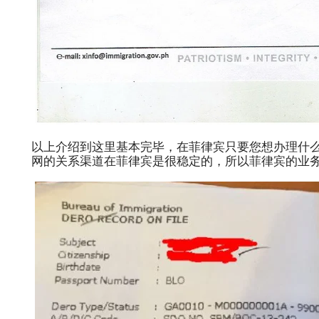
以上介绍到这里基本完毕，在菲律宾只要您想办理什
网的关系渠道在菲律宾是很稳定的，所以菲律宾的业