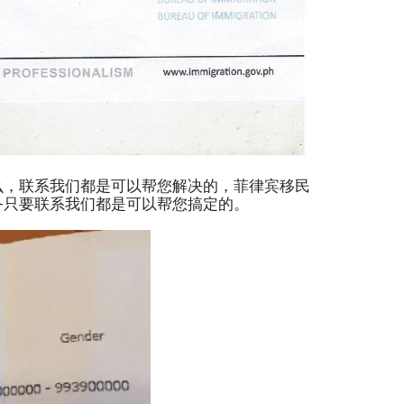
么，联系我们都是可以帮您解决的，菲律宾移民
务只要联系我们都是可以帮您搞定的。