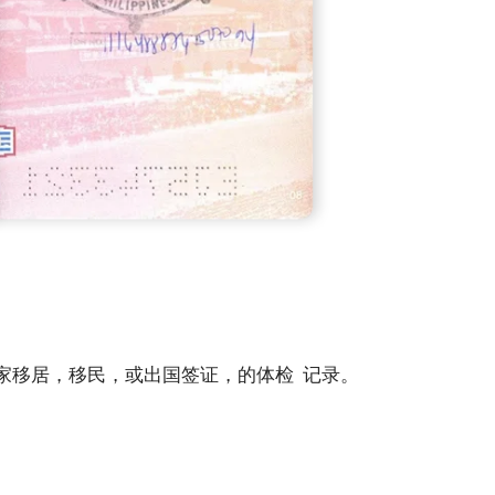
国家移居，移民，或出国签证，的体检 记录。