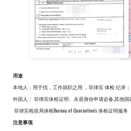
用途
本地人：用于找，工作就职之用 ，菲律宾 体检 纪录；
外国人： 菲律宾体检证明、永居身份申请必备,其他
菲律宾检疫局体检Bureau of Quarantine's 体检证明服务
注意事项