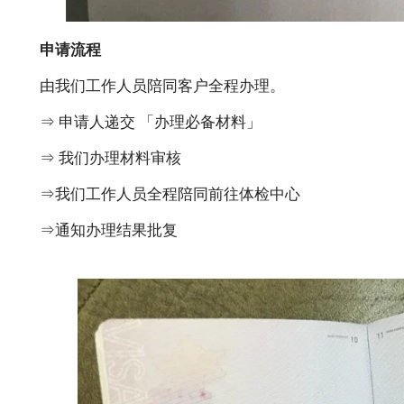
申请流程
由我们工作人员陪同客户全程办理。
⇒ 申请人递交 「办理必备材料」
⇒ 我们办理材料审核
⇒我们工作人员全程陪同前往体检中心
⇒通知办理结果批复