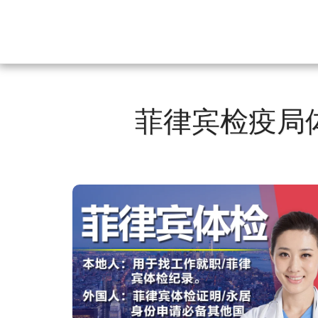
菲律宾检疫局体检B