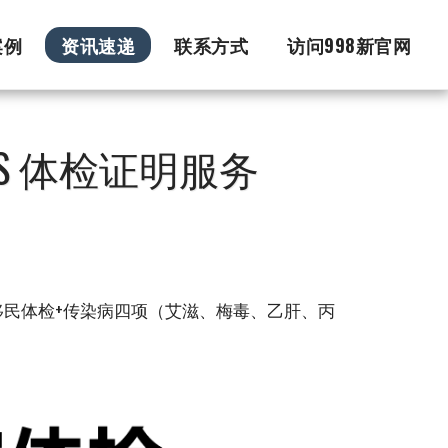
案例
资讯速递
联系方式
访问998新官网
E'S 体检证明服务
民体检+传染病四项（艾滋、梅毒、乙肝、丙