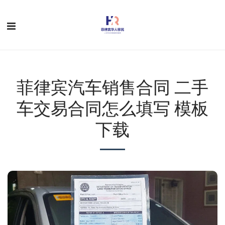
菲律宾汽车销售合同 二手
车交易合同怎么填写 模板
下载