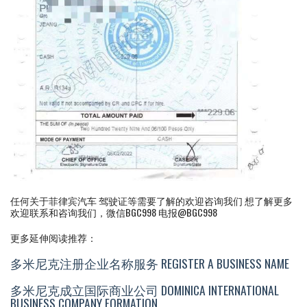
任何关于菲律宾汽车 驾驶证等需要了解的欢迎咨询我们 想了解更多
欢迎联系和咨询我们，微信BGC998 电报@BGC998
更多延伸阅读推荐：
多米尼克注册企业名称服务 REGISTER A BUSINESS NAME
多米尼克成立国际商业公司 DOMINICA INTERNATIONAL
BUSINESS COMPANY FORMATION