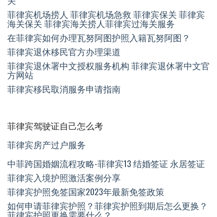
菲律宾机场捞人 菲律宾机场急救 菲律宾保关 菲律宾
海关保关 菲律宾海关捞人菲律宾过海关服务
在菲律宾如何办理瓦努阿图护照入籍瓦努阿图？
菲律宾退休移民官方办理渠道
菲律宾退休署中文授权服务机构 菲律宾退休署中文官
方网站
菲律宾移民取消服务申请指南
菲律宾驾驶证自己怎么考
菲律宾房产过户服务
中菲跨国婚姻流程攻略-菲律宾13 结婚签证 永居签证
菲律宾入境护照激活案例分享
菲律宾护照免签国家2023年最新免签政策
如何申请菲律宾护照？菲律宾护照到期后怎么更换？
菲律宾护照更换需要什么？