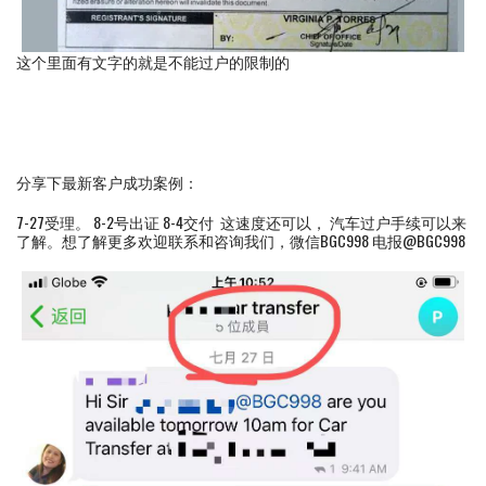
这个里面有文字的就是不能过户的限制的
分享下最新客户成功案例：
7-27受理。 8-2号出证 8-4交付 这速度还可以， 汽车过户手续可以来
了解。想了解更多欢迎联系和咨询我们，微信BGC998 电报@BGC998