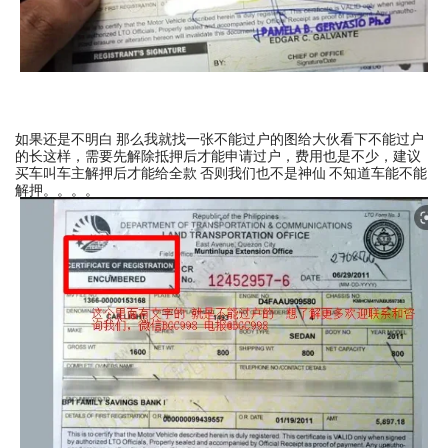
如果还是不明白 那么我就找一张不能过户的图给大伙看下不能过户
的长这样，需要先解除抵押后才能申请过户，费用也是不少，建议
买车叫车主解押后才能给全款 否则我们也不是神仙 不知道车能不能
解押。。。。