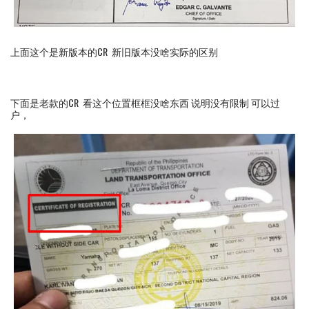
上面这个是新版本的CR 新旧版本没啥实际的区别
下面是老款的CR 看这个位置框框没啥东西 说明没有限制 可以过
户，