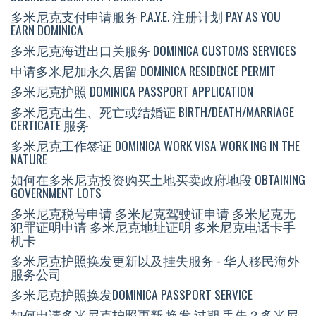
多米尼克支付申请服务 P.A.Y.E. 注册计划 PAY AS YOU
EARN DOMINICA
多米尼克海进出口关服务 DOMINICA CUSTOMS SERVICES
申请多米尼加永久居留 DOMINICA RESIDENCE PERMIT
多米尼克护照 DOMINICA PASSPORT APPLICATION
多米尼克出生、死亡或结婚证 BIRTH/DEATH/MARRIAGE
CERTICATE 服务
多米尼克工作签证 DOMINICA WORK VISA WORK ING IN THE
NATURE
如何在多米尼克投资购买土地买卖政府地段 OBTAINING
GOVERNMENT LOTS
多米尼克税号申请 多米尼克驾驶证申请 多米尼克无
犯罪证明申请 多米尼克地址证明 多米尼克电话卡手
机卡
多米尼克护照换发更新以及挂失服务 - 华人移民海外
服务公司
多米尼克护照换发DOMINICA PASSPORT SERVICE
如何申请多米尼克护照更新 换发 过期 丢失？多米尼