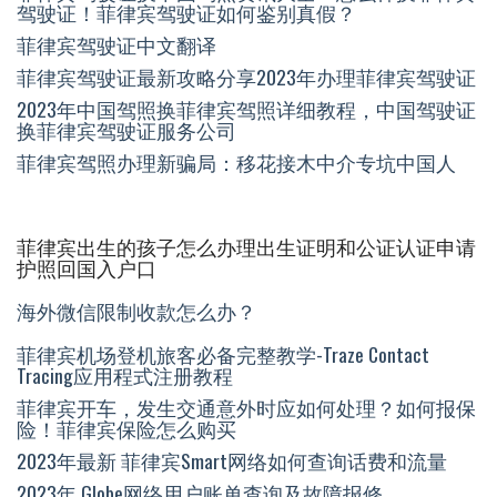
驾驶证！菲律宾驾驶证如何鉴别真假？
菲律宾驾驶证中文翻译
菲律宾驾驶证最新攻略分享2023年办理菲律宾驾驶证
2023年中国驾照换菲律宾驾照详细教程，中国驾驶证
换菲律宾驾驶证服务公司
菲律宾驾照办理新骗局：移花接木中介专坑中国人
菲律宾出生的孩子怎么办理出生证明和公证认证申请
护照回国入户口
海外微信限制收款怎么办？
菲律宾机场登机旅客必备完整教学-Traze Contact
Tracing应用程式注册教程
菲律宾开车，发生交通意外时应如何处理？如何报保
险！菲律宾保险怎么购买
2023年最新 菲律宾Smart网络如何查询话费和流量
2023年 Globe网络用户账单查询及故障报修