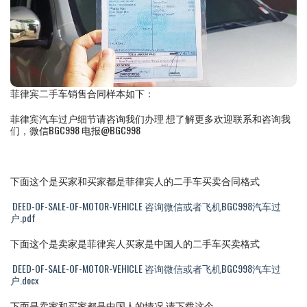
菲律宾二手车销售合同样本如下：
菲律宾汽车过户细节请咨询我们办理 想了解更多欢迎联系和咨询我
们，微信BGC998 电报@BGC998
下面这个是买家和买家都是菲律宾人的二手车买卖合同格式
DEED-OF-SALE-OF-MOTOR-VEHICLE 咨询微信或者飞机BGC998汽车过
户.pdf
下面这个是卖家是菲律宾人买家是中国人的二手车买卖格式
DEED-OF-SALE-OF-MOTOR-VEHICLE 咨询微信或者飞机BGC998汽车过
户.docx
下面是卖家和买家都是中国人的情况 请下载这个