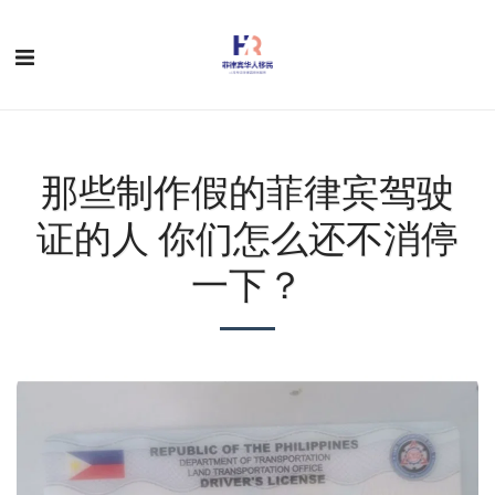
那些制作假的菲律宾驾驶
证的人 你们怎么还不消停
一下？