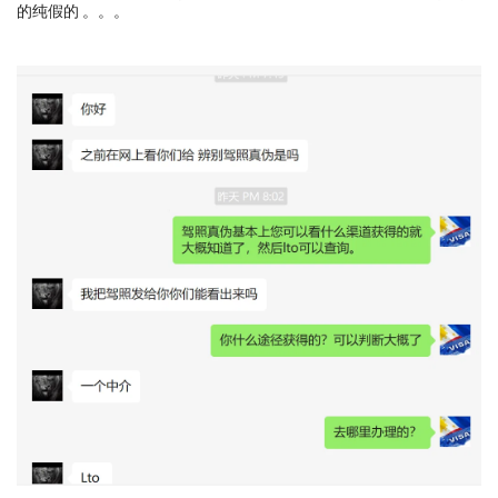
的纯假的 。。。