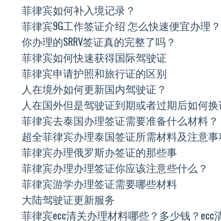
菲律宾如何补入境记录？
菲律宾9G工作签证介绍 怎么快速便宜办理？
你办理的SRRV签证真的完整了吗？
菲律宾如何快速获得国际驾驶证
菲律宾申请护照和旅行证的区别
人在境外如何更新国内驾驶证？
人在国外但是驾驶证到期或者过期后如何换
菲律宾去泰国办理签证需要准备什么材料？
超全菲律宾办理泰国签证所需材料及注意事
菲律宾办理俄罗斯办签证的那些事
菲律宾办理办理签证你应该注意些什么？
菲律宾游学办理签证需要哪些材料
大陆驾驶证更新服务
菲律宾ecc清关办理材料哪些？多少钱？ec