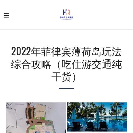
2022年菲律宾薄荷岛玩法
综合攻略（吃住游交通纯
干货）