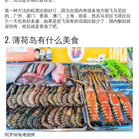
第一种方法的机票比较好订，因为在国内有很多地方能飞马尼拉
的，广州、厦门、香港、澳门、上海，很多，然后马尼拉飞塔比拉
兰一天也有好多趟；如果是想飞宿务的话就比较少了，国内貌似就
深圳有，然后就是香港了吧。
2. 薄荷岛有什么美食
阿罗纳海滩烧烤