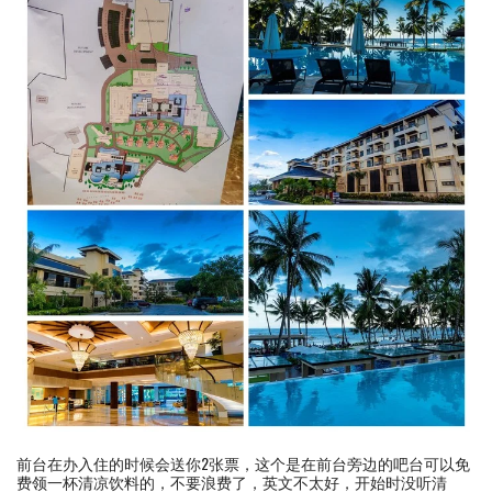
前台在办入住的时候会送你2张票，这个是在前台旁边的吧台可以免
费领一杯清凉饮料的，不要浪费了，英文不太好，开始时没听清