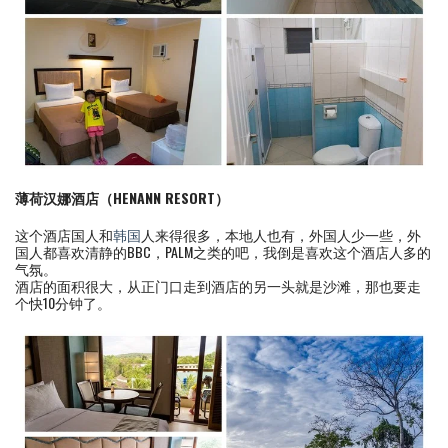
薄荷汉娜酒店（HENANN RESORT）
这个酒店国人和
韩国
人来得很多，本地人也有，外国人少一些，外
国人都喜欢清静的BBC，PALM之类的吧，我倒是喜欢这个酒店人多的
气氛。
酒店的面积很大，从正门口走到酒店的另一头就是沙滩，那也要走
个快10分钟了。